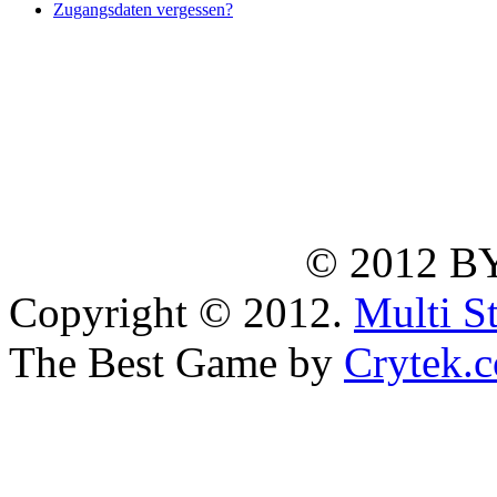
Zugangsdaten vergessen?
© 2012 B
Copyright © 2012.
Multi S
The Best Game by
Crytek.