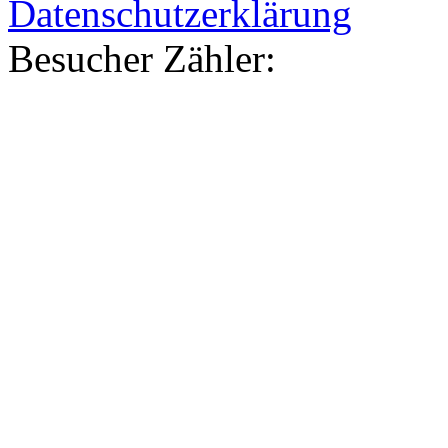
Datenschutzerklärung
Besucher Zähler:
03349