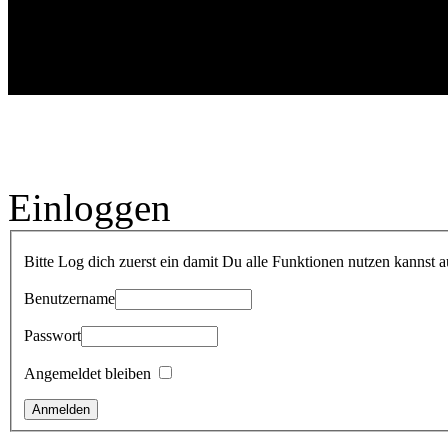
Einloggen
Bitte Log dich zuerst ein damit Du alle Funktionen nutzen kannst a
Benutzername
Passwort
Angemeldet bleiben