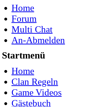
Home
Forum
Multi Chat
An-Abmelden
Startmenü
Home
Clan Regeln
Game Videos
Gästebuch