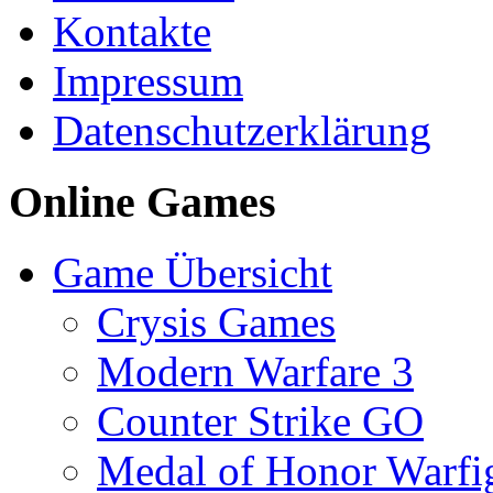
Kontakte
Impressum
Datenschutzerklärung
Online Games
Game Übersicht
Crysis Games
Modern Warfare 3
Counter Strike GO
Medal of Honor Warfi