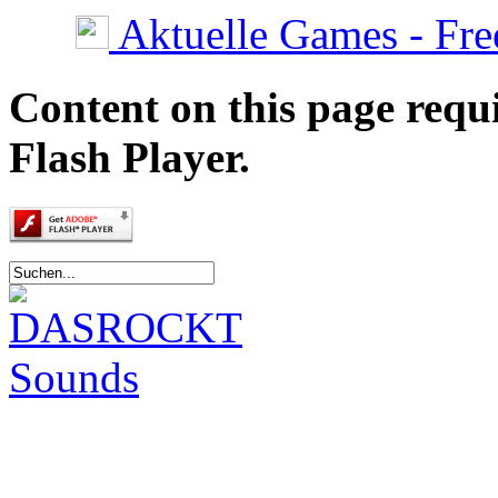
Aktuelle Games - Fre
Content on this page requ
Flash Player.